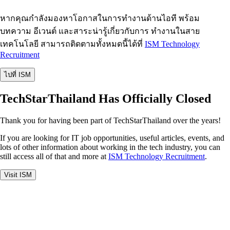
หากคุณกำลังมองหาโอกาสในการทำงานด้านไอที พร้อม
บทความ อีเวนต์ และสาระน่ารู้เกี่ยวกับการ ทำงานในสาย
เทคโนโลยี สามารถติดตามทั้งหมดนี้ได้ที่
ISM Technology
Recruitment
ไปที่ ISM
TechStarThailand Has Officially Closed
Thank you for having been part of TechStarThailand over the years!
If you are looking for IT job opportunities, useful articles, events, and
lots of other information about working in the tech industry, you can
still access all of that and more at
ISM Technology Recruitment
.
Visit ISM