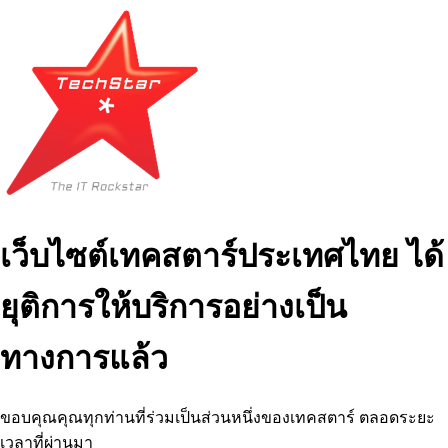
เว็บไซต์เทคสตาร์ประเทศไทย ได้
ยุติการให้บริการอย่างเป็น
ทางการแล้ว
ขอบคุณคุณทุกท่านที่ร่วมเป็นส่วนหนึ่งของเทคสตาร์ ตลอดระยะ
เวลาที่ผ่านมา