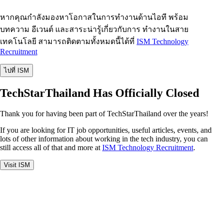
หากคุณกำลังมองหาโอกาสในการทำงานด้านไอที พร้อม
บทความ อีเวนต์ และสาระน่ารู้เกี่ยวกับการ ทำงานในสาย
เทคโนโลยี สามารถติดตามทั้งหมดนี้ได้ที่
ISM Technology
Recruitment
ไปที่ ISM
TechStarThailand Has Officially Closed
Thank you for having been part of TechStarThailand over the years!
If you are looking for IT job opportunities, useful articles, events, and
lots of other information about working in the tech industry, you can
still access all of that and more at
ISM Technology Recruitment
.
Visit ISM