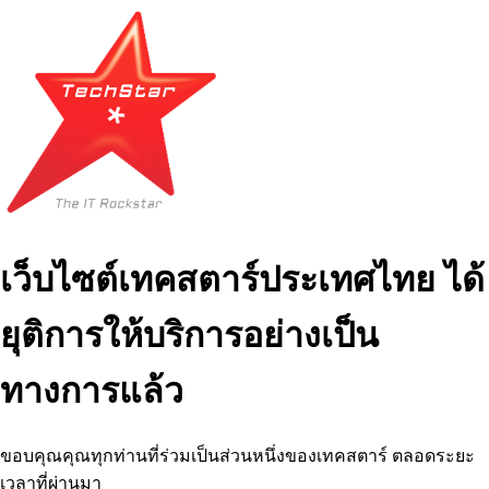
เว็บไซต์เทคสตาร์ประเทศไทย ได้
ยุติการให้บริการอย่างเป็น
ทางการแล้ว
ขอบคุณคุณทุกท่านที่ร่วมเป็นส่วนหนึ่งของเทคสตาร์ ตลอดระยะ
เวลาที่ผ่านมา