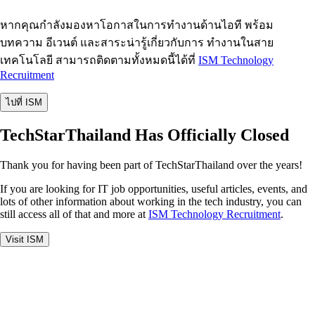
หากคุณกำลังมองหาโอกาสในการทำงานด้านไอที พร้อม
บทความ อีเวนต์ และสาระน่ารู้เกี่ยวกับการ ทำงานในสาย
เทคโนโลยี สามารถติดตามทั้งหมดนี้ได้ที่
ISM Technology
Recruitment
ไปที่ ISM
TechStarThailand Has Officially Closed
Thank you for having been part of TechStarThailand over the years!
If you are looking for IT job opportunities, useful articles, events, and
lots of other information about working in the tech industry, you can
still access all of that and more at
ISM Technology Recruitment
.
Visit ISM