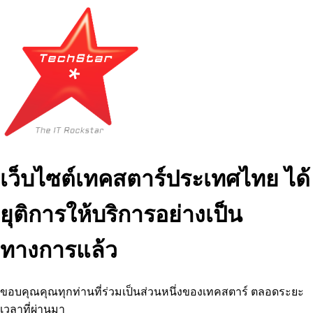
เว็บไซต์เทคสตาร์ประเทศไทย ได้
ยุติการให้บริการอย่างเป็น
ทางการแล้ว
ขอบคุณคุณทุกท่านที่ร่วมเป็นส่วนหนึ่งของเทคสตาร์ ตลอดระยะ
เวลาที่ผ่านมา