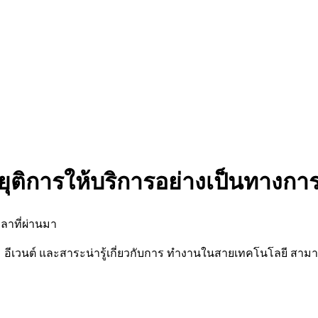
ยุติการให้บริการอย่างเป็นทางกา
ลาที่ผ่านมา
นต์ และสาระน่ารู้เกี่ยวกับการ ทำงานในสายเทคโนโลยี สามารถต