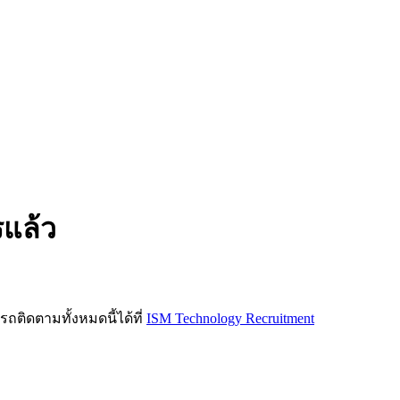
รแล้ว
ิดตามทั้งหมดนี้ได้ที่
ISM Technology Recruitment