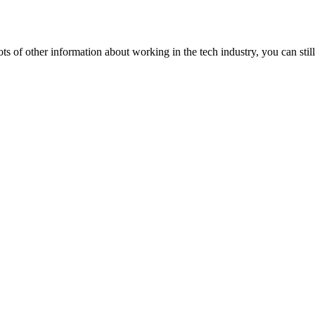
lots of other information about working in the tech industry, you can still