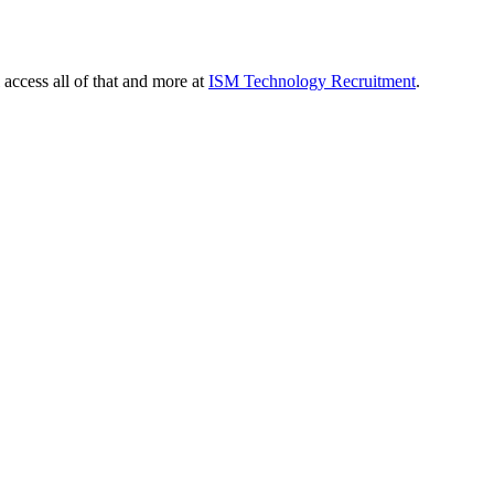
 access all of that and more at
ISM Technology Recruitment
.