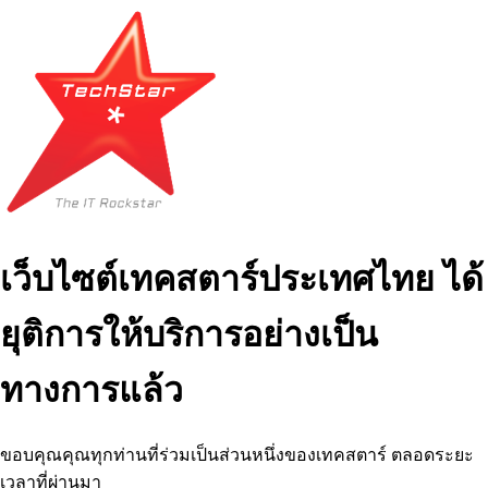
เว็บไซต์เทคสตาร์ประเทศไทย ได้
ยุติการให้บริการอย่างเป็น
ทางการแล้ว
ขอบคุณคุณทุกท่านที่ร่วมเป็นส่วนหนึ่งของเทคสตาร์ ตลอดระยะ
เวลาที่ผ่านมา