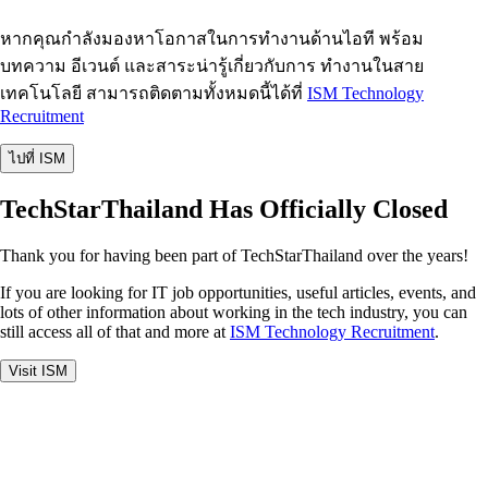
หากคุณกำลังมองหาโอกาสในการทำงานด้านไอที พร้อม
บทความ อีเวนต์ และสาระน่ารู้เกี่ยวกับการ ทำงานในสาย
เทคโนโลยี สามารถติดตามทั้งหมดนี้ได้ที่
ISM Technology
Recruitment
ไปที่ ISM
TechStarThailand Has Officially Closed
Thank you for having been part of TechStarThailand over the years!
If you are looking for IT job opportunities, useful articles, events, and
lots of other information about working in the tech industry, you can
still access all of that and more at
ISM Technology Recruitment
.
Visit ISM