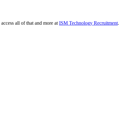
 access all of that and more at
ISM Technology Recruitment
.