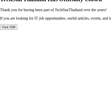
Thank you for having been part of TechStarThailand over the years!
If you are looking for IT job opportunities, useful articles, events, and 
Visit ISM