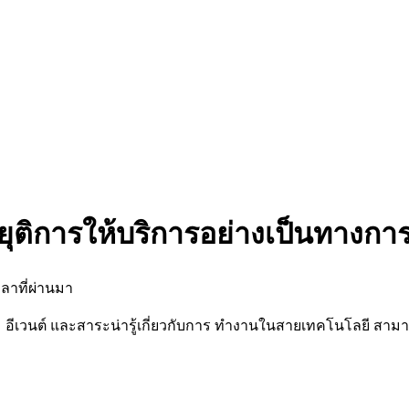
ยุติการให้บริการอย่างเป็นทางกา
ลาที่ผ่านมา
นต์ และสาระน่ารู้เกี่ยวกับการ ทำงานในสายเทคโนโลยี สามารถต