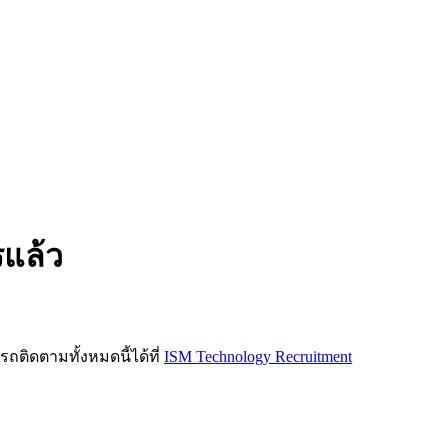
รแล้ว
ิดตามทั้งหมดนี้ได้ที่
ISM Technology Recruitment