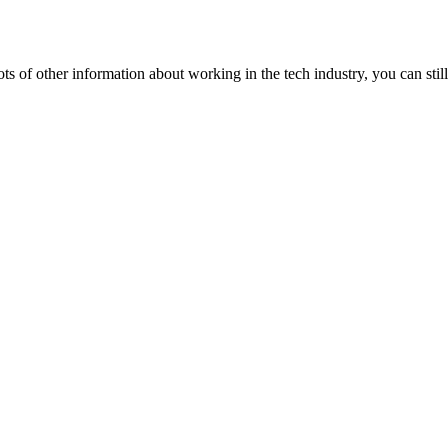
lots of other information about working in the tech industry, you can still