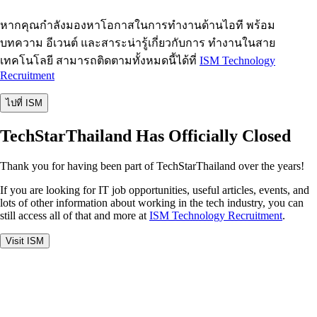
หากคุณกำลังมองหาโอกาสในการทำงานด้านไอที พร้อม
บทความ อีเวนต์ และสาระน่ารู้เกี่ยวกับการ ทำงานในสาย
เทคโนโลยี สามารถติดตามทั้งหมดนี้ได้ที่
ISM Technology
Recruitment
ไปที่ ISM
TechStarThailand Has Officially Closed
Thank you for having been part of TechStarThailand over the years!
If you are looking for IT job opportunities, useful articles, events, and
lots of other information about working in the tech industry, you can
still access all of that and more at
ISM Technology Recruitment
.
Visit ISM