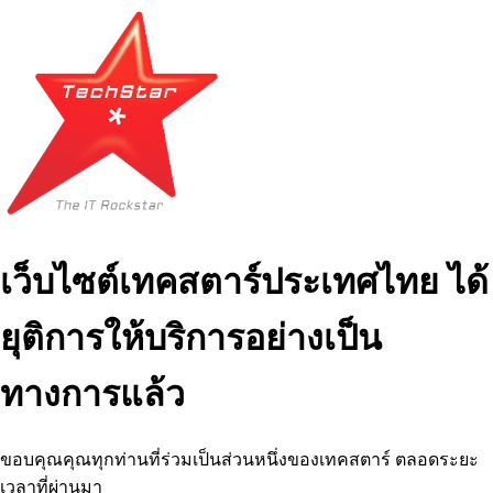
เว็บไซต์เทคสตาร์ประเทศไทย ได้
ยุติการให้บริการอย่างเป็น
ทางการแล้ว
ขอบคุณคุณทุกท่านที่ร่วมเป็นส่วนหนึ่งของเทคสตาร์ ตลอดระยะ
เวลาที่ผ่านมา