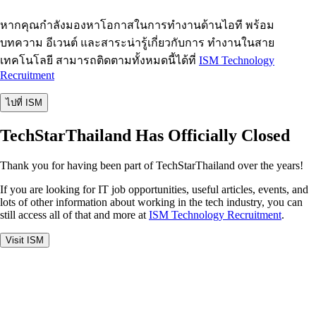
หากคุณกำลังมองหาโอกาสในการทำงานด้านไอที พร้อม
บทความ อีเวนต์ และสาระน่ารู้เกี่ยวกับการ ทำงานในสาย
เทคโนโลยี สามารถติดตามทั้งหมดนี้ได้ที่
ISM Technology
Recruitment
ไปที่ ISM
TechStarThailand Has Officially Closed
Thank you for having been part of TechStarThailand over the years!
If you are looking for IT job opportunities, useful articles, events, and
lots of other information about working in the tech industry, you can
still access all of that and more at
ISM Technology Recruitment
.
Visit ISM