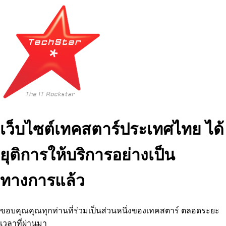
เว็บไซต์เทคสตาร์ประเทศไทย ได้
ยุติการให้บริการอย่างเป็น
ทางการแล้ว
ขอบคุณคุณทุกท่านที่ร่วมเป็นส่วนหนึ่งของเทคสตาร์ ตลอดระยะ
เวลาที่ผ่านมา