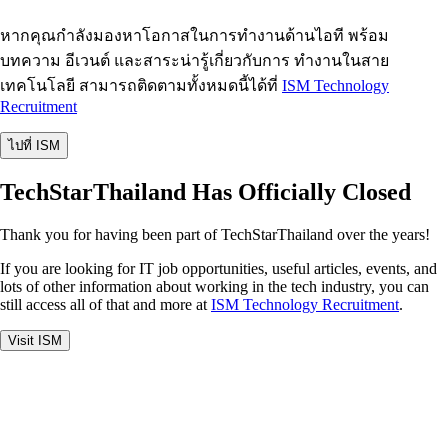
หากคุณกำลังมองหาโอกาสในการทำงานด้านไอที พร้อม
บทความ อีเวนต์ และสาระน่ารู้เกี่ยวกับการ ทำงานในสาย
เทคโนโลยี สามารถติดตามทั้งหมดนี้ได้ที่
ISM Technology
Recruitment
ไปที่ ISM
TechStarThailand Has Officially Closed
Thank you for having been part of TechStarThailand over the years!
If you are looking for IT job opportunities, useful articles, events, and
lots of other information about working in the tech industry, you can
still access all of that and more at
ISM Technology Recruitment
.
Visit ISM