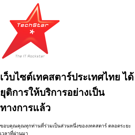
เว็บไซต์เทคสตาร์ประเทศไทย ได้
ยุติการให้บริการอย่างเป็น
ทางการแล้ว
ขอบคุณคุณทุกท่านที่ร่วมเป็นส่วนหนึ่งของเทคสตาร์ ตลอดระยะ
เวลาที่ผ่านมา