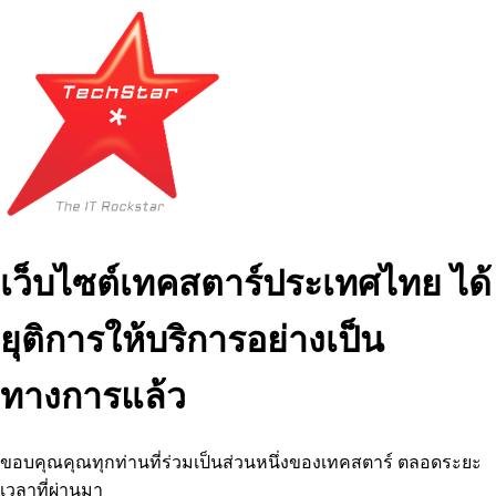
เว็บไซต์เทคสตาร์ประเทศไทย ได้
ยุติการให้บริการอย่างเป็น
ทางการแล้ว
ขอบคุณคุณทุกท่านที่ร่วมเป็นส่วนหนึ่งของเทคสตาร์ ตลอดระยะ
เวลาที่ผ่านมา