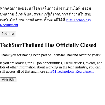
หากคุณกำลังมองหาโอกาสในการทำงานด้านไอที พร้อม
บทความ อีเวนต์ และสาระน่ารู้เกี่ยวกับการ ทำงานในสาย
เทคโนโลยี สามารถติดตามทั้งหมดนี้ได้ที่
ISM Technology
Recruitment
ไปที่ ISM
TechStarThailand Has Officially Closed
Thank you for having been part of TechStarThailand over the years!
If you are looking for IT job opportunities, useful articles, events, and
lots of other information about working in the tech industry, you can
still access all of that and more at
ISM Technology Recruitment
.
Visit ISM