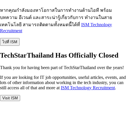
หากคุณกำลังมองหาโอกาสในการทำงานด้านไอที พร้อม
บทความ อีเวนต์ และสาระน่ารู้เกี่ยวกับการ ทำงานในสาย
เทคโนโลยี สามารถติดตามทั้งหมดนี้ได้ที่
ISM Technology
Recruitment
ไปที่ ISM
TechStarThailand Has Officially Closed
Thank you for having been part of TechStarThailand over the years!
If you are looking for IT job opportunities, useful articles, events, and
lots of other information about working in the tech industry, you can
still access all of that and more at
ISM Technology Recruitment
.
Visit ISM