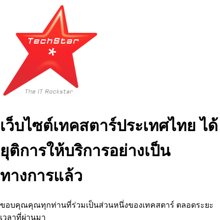
เว็บไซต์เทคสตาร์ประเทศไทย ได้
ยุติการให้บริการอย่างเป็น
ทางการแล้ว
ขอบคุณคุณทุกท่านที่ร่วมเป็นส่วนหนึ่งของเทคสตาร์ ตลอดระยะ
เวลาที่ผ่านมา