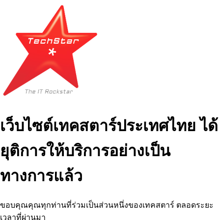
เว็บไซต์เทคสตาร์ประเทศไทย ได้
ยุติการให้บริการอย่างเป็น
ทางการแล้ว
ขอบคุณคุณทุกท่านที่ร่วมเป็นส่วนหนึ่งของเทคสตาร์ ตลอดระยะ
เวลาที่ผ่านมา