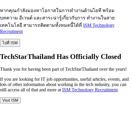
หากคุณกำลังมองหาโอกาสในการทำงานด้านไอที พร้อม
บทความ อีเวนต์ และสาระน่ารู้เกี่ยวกับการ ทำงานในสาย
เทคโนโลยี สามารถติดตามทั้งหมดนี้ได้ที่
ISM Technology
Recruitment
ไปที่ ISM
TechStarThailand Has Officially Closed
Thank you for having been part of TechStarThailand over the years!
If you are looking for IT job opportunities, useful articles, events, and
lots of other information about working in the tech industry, you can
still access all of that and more at
ISM Technology Recruitment
.
Visit ISM