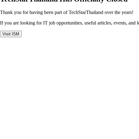
Thank you for having been part of TechStarThailand over the years!
If you are looking for IT job opportunities, useful articles, events, and 
Visit ISM