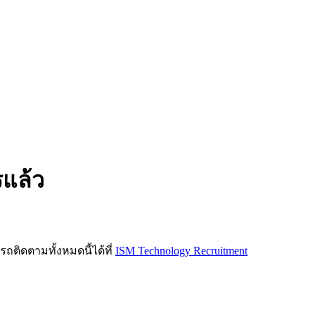
รแล้ว
ิดตามทั้งหมดนี้ได้ที่
ISM Technology Recruitment