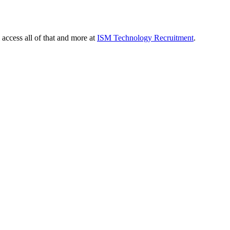
 access all of that and more at
ISM Technology Recruitment
.