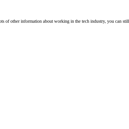
lots of other information about working in the tech industry, you can still