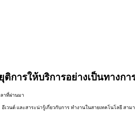
ยุติการให้บริการอย่างเป็นทางกา
ลาที่ผ่านมา
นต์ และสาระน่ารู้เกี่ยวกับการ ทำงานในสายเทคโนโลยี สามารถต