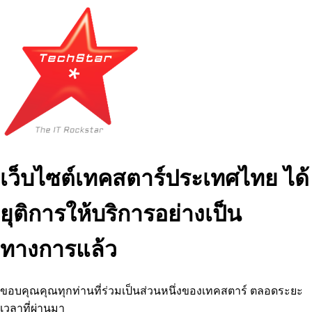
เว็บไซต์เทคสตาร์ประเทศไทย ได้
ยุติการให้บริการอย่างเป็น
ทางการแล้ว
ขอบคุณคุณทุกท่านที่ร่วมเป็นส่วนหนึ่งของเทคสตาร์ ตลอดระยะ
เวลาที่ผ่านมา