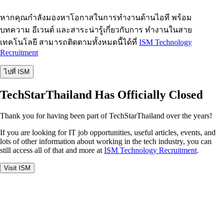
หากคุณกำลังมองหาโอกาสในการทำงานด้านไอที พร้อม
บทความ อีเวนต์ และสาระน่ารู้เกี่ยวกับการ ทำงานในสาย
เทคโนโลยี สามารถติดตามทั้งหมดนี้ได้ที่
ISM Technology
Recruitment
ไปที่ ISM
TechStarThailand Has Officially Closed
Thank you for having been part of TechStarThailand over the years!
If you are looking for IT job opportunities, useful articles, events, and
lots of other information about working in the tech industry, you can
still access all of that and more at
ISM Technology Recruitment
.
Visit ISM