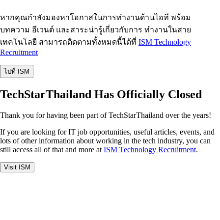
หากคุณกำลังมองหาโอกาสในการทำงานด้านไอที พร้อม
บทความ อีเวนต์ และสาระน่ารู้เกี่ยวกับการ ทำงานในสาย
เทคโนโลยี สามารถติดตามทั้งหมดนี้ได้ที่
ISM Technology
Recruitment
ไปที่ ISM
TechStarThailand Has Officially Closed
Thank you for having been part of TechStarThailand over the years!
If you are looking for IT job opportunities, useful articles, events, and
lots of other information about working in the tech industry, you can
still access all of that and more at
ISM Technology Recruitment
.
Visit ISM