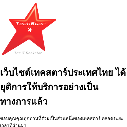
เว็บไซต์เทคสตาร์ประเทศไทย ได้
ยุติการให้บริการอย่างเป็น
ทางการแล้ว
ขอบคุณคุณทุกท่านที่ร่วมเป็นส่วนหนึ่งของเทคสตาร์ ตลอดระยะ
เวลาที่ผ่านมา