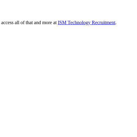
 access all of that and more at
ISM Technology Recruitment
.