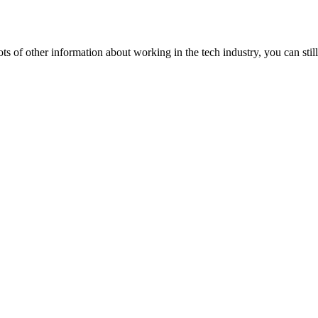
lots of other information about working in the tech industry, you can still