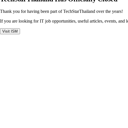
Thank you for having been part of TechStarThailand over the years!
If you are looking for IT job opportunities, useful articles, events, and 
Visit ISM