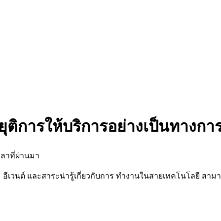
ยุติการให้บริการอย่างเป็นทางกา
ลาที่ผ่านมา
นต์ และสาระน่ารู้เกี่ยวกับการ ทำงานในสายเทคโนโลยี สามารถต