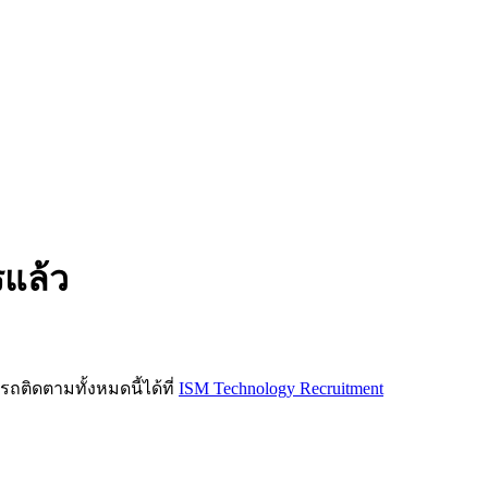
รแล้ว
ิดตามทั้งหมดนี้ได้ที่
ISM Technology Recruitment