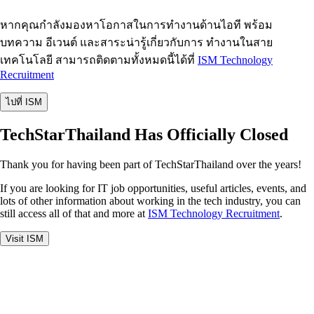
หากคุณกำลังมองหาโอกาสในการทำงานด้านไอที พร้อม
บทความ อีเวนต์ และสาระน่ารู้เกี่ยวกับการ ทำงานในสาย
เทคโนโลยี สามารถติดตามทั้งหมดนี้ได้ที่
ISM Technology
Recruitment
ไปที่ ISM
TechStarThailand Has Officially Closed
Thank you for having been part of TechStarThailand over the years!
If you are looking for IT job opportunities, useful articles, events, and
lots of other information about working in the tech industry, you can
still access all of that and more at
ISM Technology Recruitment
.
Visit ISM