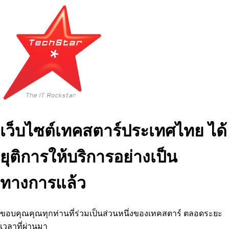
เว็บไซต์เทคสตาร์ประเทศไทย ได้
ยุติการให้บริการอย่างเป็น
ทางการแล้ว
ขอบคุณคุณทุกท่านที่ร่วมเป็นส่วนหนึ่งของเทคสตาร์ ตลอดระยะ
เวลาที่ผ่านมา