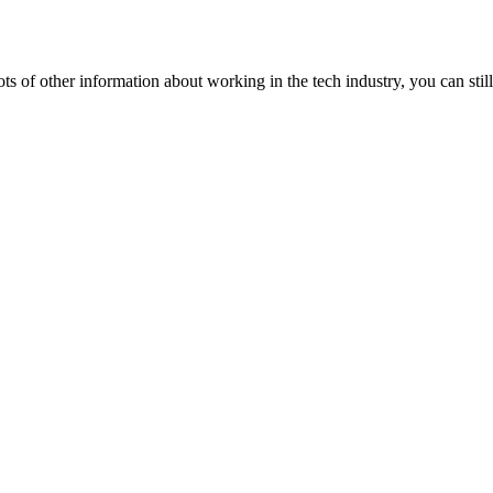
lots of other information about working in the tech industry, you can still