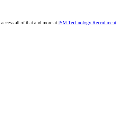
 access all of that and more at
ISM Technology Recruitment
.