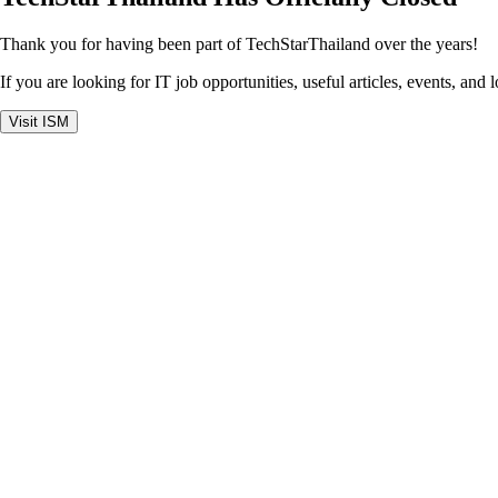
Thank you for having been part of TechStarThailand over the years!
If you are looking for IT job opportunities, useful articles, events, and 
Visit ISM