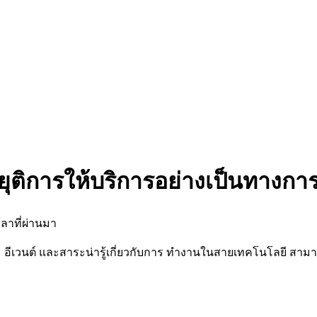
ยุติการให้บริการอย่างเป็นทางกา
ลาที่ผ่านมา
นต์ และสาระน่ารู้เกี่ยวกับการ ทำงานในสายเทคโนโลยี สามารถต