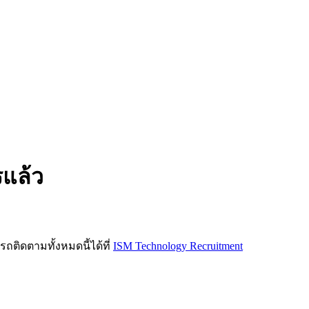
รแล้ว
ิดตามทั้งหมดนี้ได้ที่
ISM Technology Recruitment