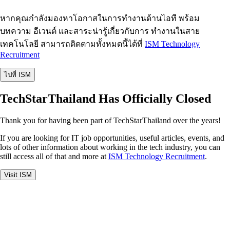
หากคุณกำลังมองหาโอกาสในการทำงานด้านไอที พร้อม
บทความ อีเวนต์ และสาระน่ารู้เกี่ยวกับการ ทำงานในสาย
เทคโนโลยี สามารถติดตามทั้งหมดนี้ได้ที่
ISM Technology
Recruitment
ไปที่ ISM
TechStarThailand Has Officially Closed
Thank you for having been part of TechStarThailand over the years!
If you are looking for IT job opportunities, useful articles, events, and
lots of other information about working in the tech industry, you can
still access all of that and more at
ISM Technology Recruitment
.
Visit ISM