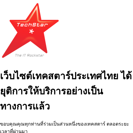
เว็บไซต์เทคสตาร์ประเทศไทย ได้
ยุติการให้บริการอย่างเป็น
ทางการแล้ว
ขอบคุณคุณทุกท่านที่ร่วมเป็นส่วนหนึ่งของเทคสตาร์ ตลอดระยะ
เวลาที่ผ่านมา