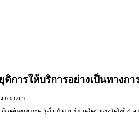
ยุติการให้บริการอย่างเป็นทางกา
ลาที่ผ่านมา
นต์ และสาระน่ารู้เกี่ยวกับการ ทำงานในสายเทคโนโลยี สามารถต