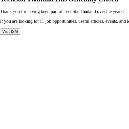
Thank you for having been part of TechStarThailand over the years!
If you are looking for IT job opportunities, useful articles, events, and 
Visit ISM