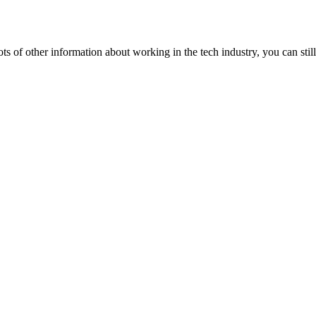
lots of other information about working in the tech industry, you can still