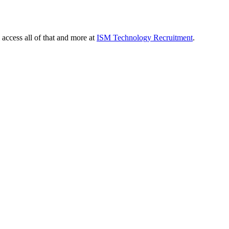
 access all of that and more at
ISM Technology Recruitment
.