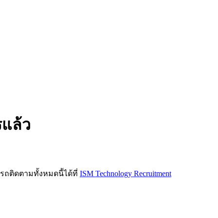
รแล้ว
ิดตามทั้งหมดนี้ได้ที่
ISM Technology Recruitment