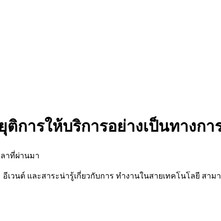
ยุติการให้บริการอย่างเป็นทางกา
ลาที่ผ่านมา
นต์ และสาระน่ารู้เกี่ยวกับการ ทำงานในสายเทคโนโลยี สามารถต