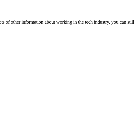
lots of other information about working in the tech industry, you can still