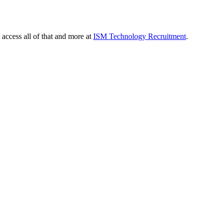
 access all of that and more at
ISM Technology Recruitment
.