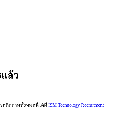
รแล้ว
ิดตามทั้งหมดนี้ได้ที่
ISM Technology Recruitment