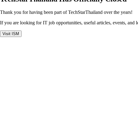
Thank you for having been part of TechStarThailand over the years!
If you are looking for IT job opportunities, useful articles, events, and 
Visit ISM