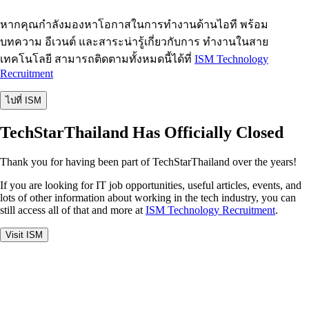
หากคุณกำลังมองหาโอกาสในการทำงานด้านไอที พร้อม
บทความ อีเวนต์ และสาระน่ารู้เกี่ยวกับการ ทำงานในสาย
เทคโนโลยี สามารถติดตามทั้งหมดนี้ได้ที่
ISM Technology
Recruitment
ไปที่ ISM
TechStarThailand Has Officially Closed
Thank you for having been part of TechStarThailand over the years!
If you are looking for IT job opportunities, useful articles, events, and
lots of other information about working in the tech industry, you can
still access all of that and more at
ISM Technology Recruitment
.
Visit ISM