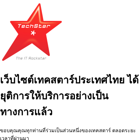
เว็บไซต์เทคสตาร์ประเทศไทย ได้
ยุติการให้บริการอย่างเป็น
ทางการแล้ว
ขอบคุณคุณทุกท่านที่ร่วมเป็นส่วนหนึ่งของเทคสตาร์ ตลอดระยะ
เวลาที่ผ่านมา