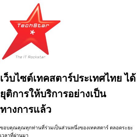
เว็บไซต์เทคสตาร์ประเทศไทย ได้
ยุติการให้บริการอย่างเป็น
ทางการแล้ว
ขอบคุณคุณทุกท่านที่ร่วมเป็นส่วนหนึ่งของเทคสตาร์ ตลอดระยะ
เวลาที่ผ่านมา