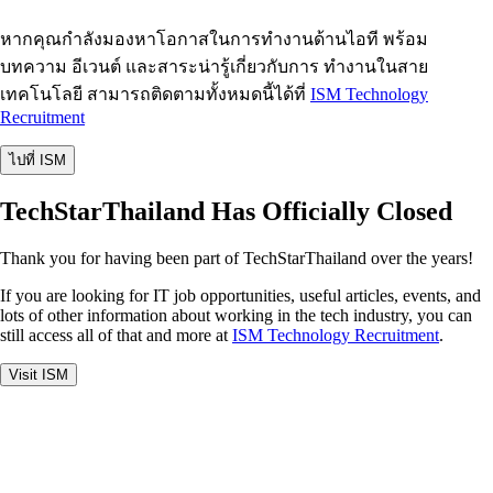
หากคุณกำลังมองหาโอกาสในการทำงานด้านไอที พร้อม
บทความ อีเวนต์ และสาระน่ารู้เกี่ยวกับการ ทำงานในสาย
เทคโนโลยี สามารถติดตามทั้งหมดนี้ได้ที่
ISM Technology
Recruitment
ไปที่ ISM
TechStarThailand Has Officially Closed
Thank you for having been part of TechStarThailand over the years!
If you are looking for IT job opportunities, useful articles, events, and
lots of other information about working in the tech industry, you can
still access all of that and more at
ISM Technology Recruitment
.
Visit ISM