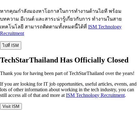
หากคุณกำลังมองหาโอกาสในการทำงานด้านไอที พร้อม
บทความ อีเวนต์ และสาระน่ารู้เกี่ยวกับการ ทำงานในสาย
เทคโนโลยี สามารถติดตามทั้งหมดนี้ได้ที่
ISM Technology
Recruitment
ไปที่ ISM
TechStarThailand Has Officially Closed
Thank you for having been part of TechStarThailand over the years!
If you are looking for IT job opportunities, useful articles, events, and
lots of other information about working in the tech industry, you can
still access all of that and more at
ISM Technology Recruitment
.
Visit ISM