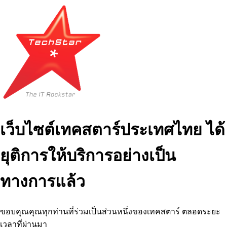
เว็บไซต์เทคสตาร์ประเทศไทย ได้
ยุติการให้บริการอย่างเป็น
ทางการแล้ว
ขอบคุณคุณทุกท่านที่ร่วมเป็นส่วนหนึ่งของเทคสตาร์ ตลอดระยะ
เวลาที่ผ่านมา