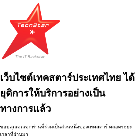
เว็บไซต์เทคสตาร์ประเทศไทย ได้
ยุติการให้บริการอย่างเป็น
ทางการแล้ว
ขอบคุณคุณทุกท่านที่ร่วมเป็นส่วนหนึ่งของเทคสตาร์ ตลอดระยะ
เวลาที่ผ่านมา