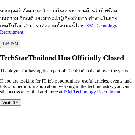
หากคุณกำลังมองหาโอกาสในการทำงานด้านไอที พร้อม
บทความ อีเวนต์ และสาระน่ารู้เกี่ยวกับการ ทำงานในสาย
เทคโนโลยี สามารถติดตามทั้งหมดนี้ได้ที่
ISM Technology
Recruitment
ไปที่ ISM
TechStarThailand Has Officially Closed
Thank you for having been part of TechStarThailand over the years!
If you are looking for IT job opportunities, useful articles, events, and
lots of other information about working in the tech industry, you can
still access all of that and more at
ISM Technology Recruitment
.
Visit ISM