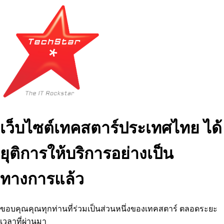
เว็บไซต์เทคสตาร์ประเทศไทย ได้
ยุติการให้บริการอย่างเป็น
ทางการแล้ว
ขอบคุณคุณทุกท่านที่ร่วมเป็นส่วนหนึ่งของเทคสตาร์ ตลอดระยะ
เวลาที่ผ่านมา