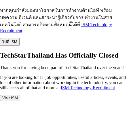
หากคุณกำลังมองหาโอกาสในการทำงานด้านไอที พร้อม
บทความ อีเวนต์ และสาระน่ารู้เกี่ยวกับการ ทำงานในสาย
เทคโนโลยี สามารถติดตามทั้งหมดนี้ได้ที่
ISM Technology
Recruitment
ไปที่ ISM
TechStarThailand Has Officially Closed
Thank you for having been part of TechStarThailand over the years!
If you are looking for IT job opportunities, useful articles, events, and
lots of other information about working in the tech industry, you can
still access all of that and more at
ISM Technology Recruitment
.
Visit ISM