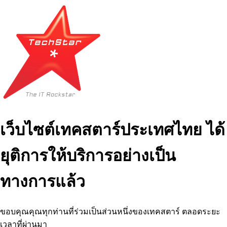
เว็บไซต์เทคสตาร์ประเทศไทย ได้
ยุติการให้บริการอย่างเป็น
ทางการแล้ว
ขอบคุณคุณทุกท่านที่ร่วมเป็นส่วนหนึ่งของเทคสตาร์ ตลอดระยะ
เวลาที่ผ่านมา