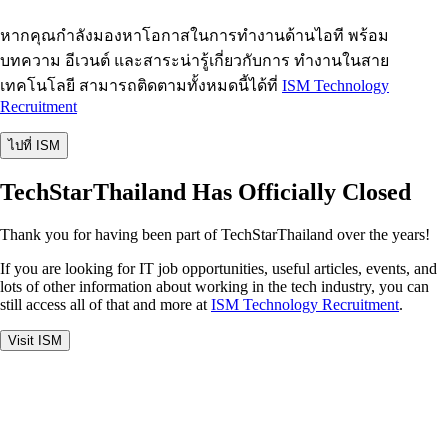
หากคุณกำลังมองหาโอกาสในการทำงานด้านไอที พร้อม
บทความ อีเวนต์ และสาระน่ารู้เกี่ยวกับการ ทำงานในสาย
เทคโนโลยี สามารถติดตามทั้งหมดนี้ได้ที่
ISM Technology
Recruitment
ไปที่ ISM
TechStarThailand Has Officially Closed
Thank you for having been part of TechStarThailand over the years!
If you are looking for IT job opportunities, useful articles, events, and
lots of other information about working in the tech industry, you can
still access all of that and more at
ISM Technology Recruitment
.
Visit ISM