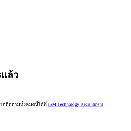
รแล้ว
ิดตามทั้งหมดนี้ได้ที่
ISM Technology Recruitment