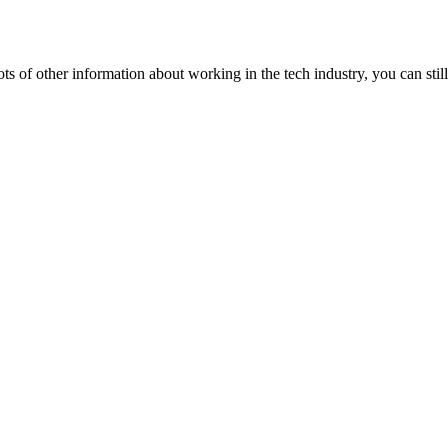
lots of other information about working in the tech industry, you can still