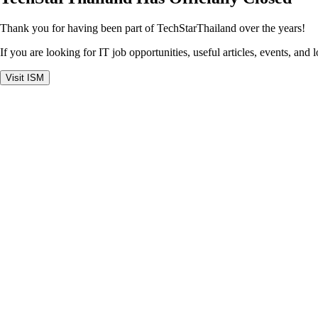
Thank you for having been part of TechStarThailand over the years!
If you are looking for IT job opportunities, useful articles, events, and 
Visit ISM