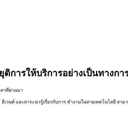
ยุติการให้บริการอย่างเป็นทางกา
ลาที่ผ่านมา
นต์ และสาระน่ารู้เกี่ยวกับการ ทำงานในสายเทคโนโลยี สามารถต