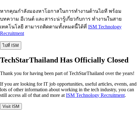
หากคุณกำลังมองหาโอกาสในการทำงานด้านไอที พร้อม
บทความ อีเวนต์ และสาระน่ารู้เกี่ยวกับการ ทำงานในสาย
เทคโนโลยี สามารถติดตามทั้งหมดนี้ได้ที่
ISM Technology
Recruitment
ไปที่ ISM
TechStarThailand Has Officially Closed
Thank you for having been part of TechStarThailand over the years!
If you are looking for IT job opportunities, useful articles, events, and
lots of other information about working in the tech industry, you can
still access all of that and more at
ISM Technology Recruitment
.
Visit ISM