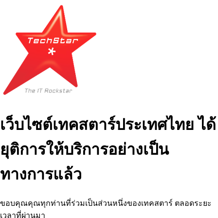
เว็บไซต์เทคสตาร์ประเทศไทย ได้
ยุติการให้บริการอย่างเป็น
ทางการแล้ว
ขอบคุณคุณทุกท่านที่ร่วมเป็นส่วนหนึ่งของเทคสตาร์ ตลอดระยะ
เวลาที่ผ่านมา