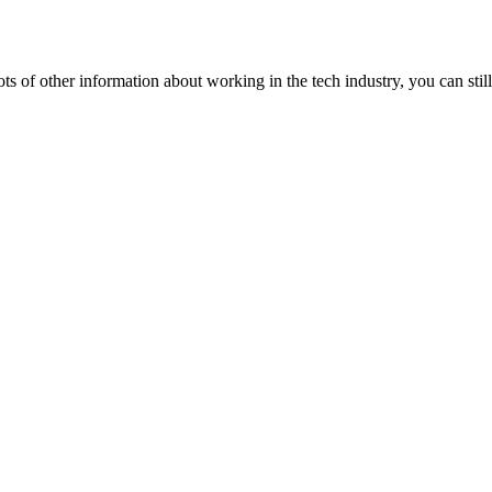
lots of other information about working in the tech industry, you can still