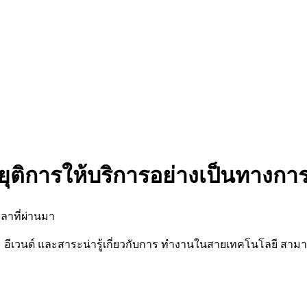
ยุติการให้บริการอย่างเป็นทางกา
ลาที่ผ่านมา
นต์ และสาระน่ารู้เกี่ยวกับการ ทำงานในสายเทคโนโลยี สามารถต