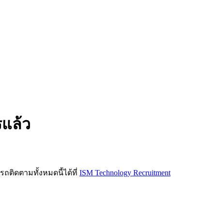
รแล้ว
ิดตามทั้งหมดนี้ได้ที่
ISM Technology Recruitment