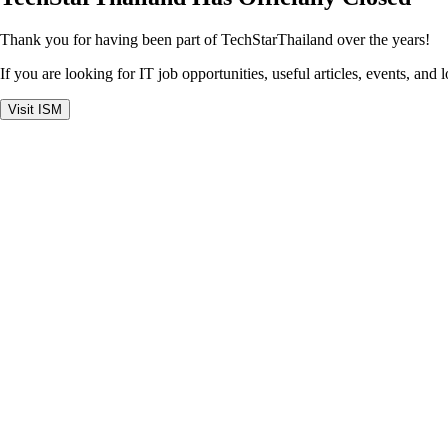
Thank you for having been part of TechStarThailand over the years!
If you are looking for IT job opportunities, useful articles, events, and 
Visit ISM