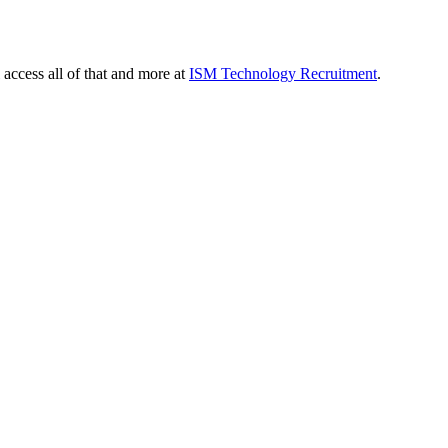
 access all of that and more at
ISM Technology Recruitment
.