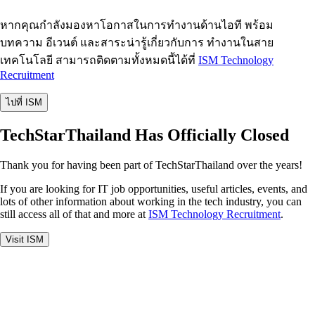
หากคุณกำลังมองหาโอกาสในการทำงานด้านไอที พร้อม
บทความ อีเวนต์ และสาระน่ารู้เกี่ยวกับการ ทำงานในสาย
เทคโนโลยี สามารถติดตามทั้งหมดนี้ได้ที่
ISM Technology
Recruitment
ไปที่ ISM
TechStarThailand Has Officially Closed
Thank you for having been part of TechStarThailand over the years!
If you are looking for IT job opportunities, useful articles, events, and
lots of other information about working in the tech industry, you can
still access all of that and more at
ISM Technology Recruitment
.
Visit ISM