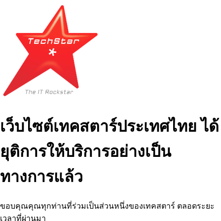
เว็บไซต์เทคสตาร์ประเทศไทย ได้
ยุติการให้บริการอย่างเป็น
ทางการแล้ว
ขอบคุณคุณทุกท่านที่ร่วมเป็นส่วนหนึ่งของเทคสตาร์ ตลอดระยะ
เวลาที่ผ่านมา