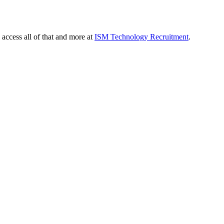
 access all of that and more at
ISM Technology Recruitment
.