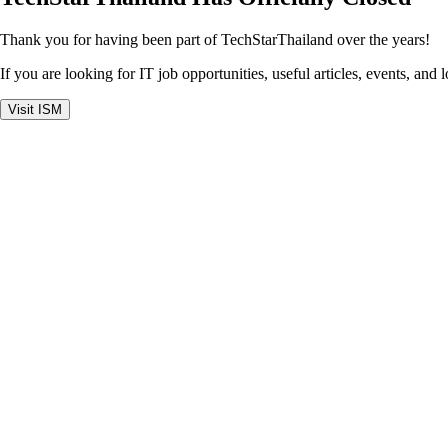
Thank you for having been part of TechStarThailand over the years!
If you are looking for IT job opportunities, useful articles, events, and 
Visit ISM