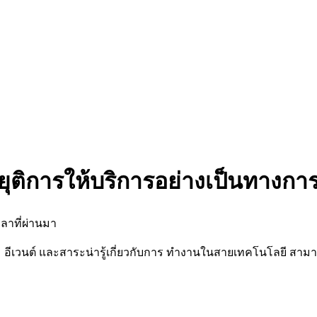
ยุติการให้บริการอย่างเป็นทางกา
ลาที่ผ่านมา
นต์ และสาระน่ารู้เกี่ยวกับการ ทำงานในสายเทคโนโลยี สามารถต