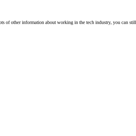
lots of other information about working in the tech industry, you can still