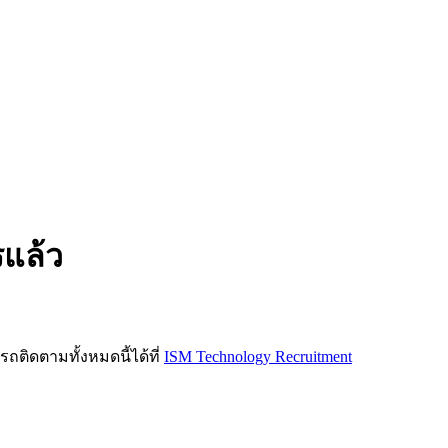
รแล้ว
ิดตามทั้งหมดนี้ได้ที่
ISM Technology Recruitment