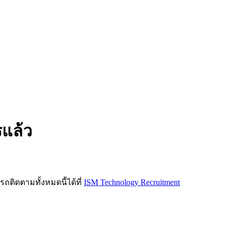
รแล้ว
ิดตามทั้งหมดนี้ได้ที่
ISM Technology Recruitment