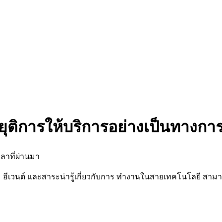
ยุติการให้บริการอย่างเป็นทางกา
ลาที่ผ่านมา
นต์ และสาระน่ารู้เกี่ยวกับการ ทำงานในสายเทคโนโลยี สามารถต