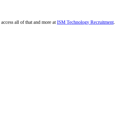
 access all of that and more at
ISM Technology Recruitment
.