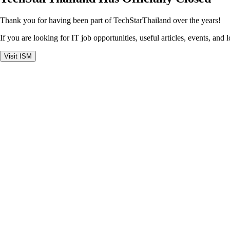
Thank you for having been part of TechStarThailand over the years!
If you are looking for IT job opportunities, useful articles, events, and 
Visit ISM