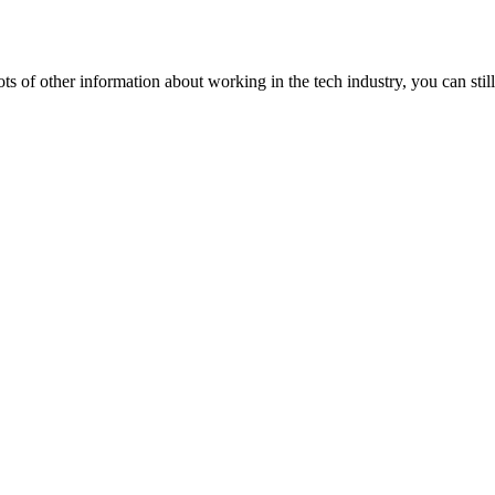
lots of other information about working in the tech industry, you can still