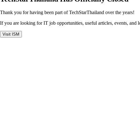
Thank you for having been part of TechStarThailand over the years!
If you are looking for IT job opportunities, useful articles, events, and 
Visit ISM