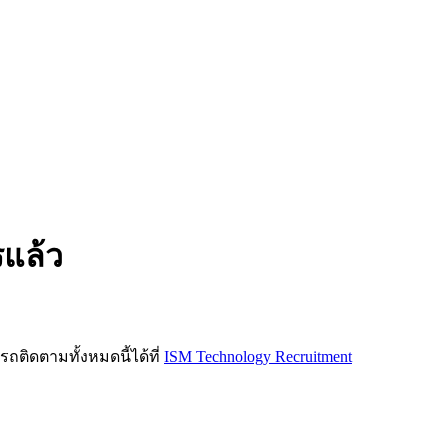
รแล้ว
ิดตามทั้งหมดนี้ได้ที่
ISM Technology Recruitment