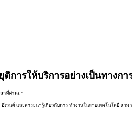
ยุติการให้บริการอย่างเป็นทางกา
ลาที่ผ่านมา
นต์ และสาระน่ารู้เกี่ยวกับการ ทำงานในสายเทคโนโลยี สามารถต