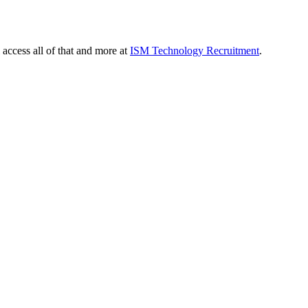
 access all of that and more at
ISM Technology Recruitment
.