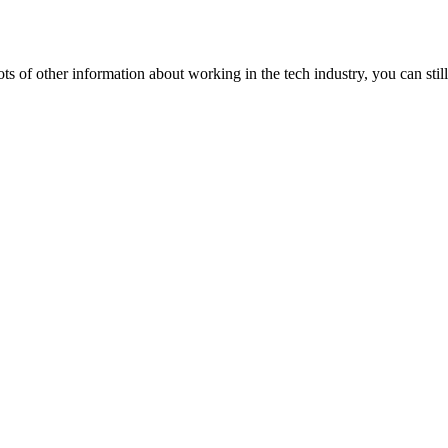
lots of other information about working in the tech industry, you can still