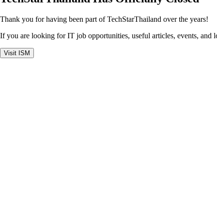
Thank you for having been part of TechStarThailand over the years!
If you are looking for IT job opportunities, useful articles, events, and 
Visit ISM