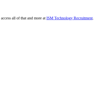
 access all of that and more at
ISM Technology Recruitment
.