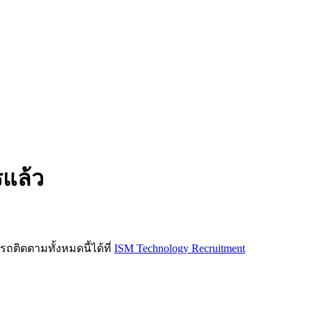
รแล้ว
ิดตามทั้งหมดนี้ได้ที่
ISM Technology Recruitment