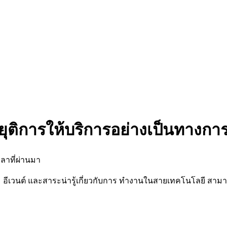
ยุติการให้บริการอย่างเป็นทางกา
ลาที่ผ่านมา
นต์ และสาระน่ารู้เกี่ยวกับการ ทำงานในสายเทคโนโลยี สามารถต