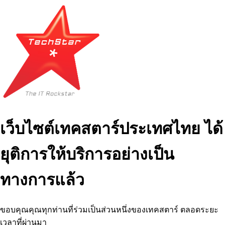
เว็บไซต์เทคสตาร์ประเทศไทย ได้
ยุติการให้บริการอย่างเป็น
ทางการแล้ว
ขอบคุณคุณทุกท่านที่ร่วมเป็นส่วนหนึ่งของเทคสตาร์ ตลอดระยะ
เวลาที่ผ่านมา