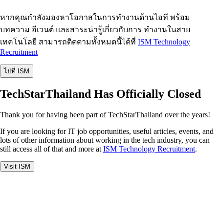
หากคุณกำลังมองหาโอกาสในการทำงานด้านไอที พร้อม
บทความ อีเวนต์ และสาระน่ารู้เกี่ยวกับการ ทำงานในสาย
เทคโนโลยี สามารถติดตามทั้งหมดนี้ได้ที่
ISM Technology
Recruitment
ไปที่ ISM
TechStarThailand Has Officially Closed
Thank you for having been part of TechStarThailand over the years!
If you are looking for IT job opportunities, useful articles, events, and
lots of other information about working in the tech industry, you can
still access all of that and more at
ISM Technology Recruitment
.
Visit ISM