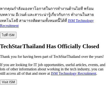
หากคุณกำลังมองหาโอกาสในการทำงานด้านไอที พร้อม
บทความ อีเวนต์ และสาระน่ารู้เกี่ยวกับการ ทำงานในสาย
เทคโนโลยี สามารถติดตามทั้งหมดนี้ได้ที่
ISM Technology
Recruitment
ไปที่ ISM
TechStarThailand Has Officially Closed
Thank you for having been part of TechStarThailand over the years!
If you are looking for IT job opportunities, useful articles, events, and
lots of other information about working in the tech industry, you can
still access all of that and more at
ISM Technology Recruitment
.
Visit ISM