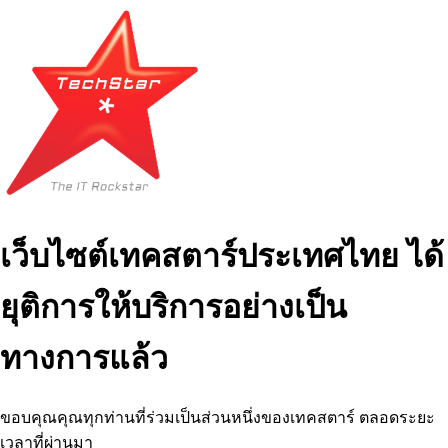
เว็บไซต์เทคสตาร์ประเทศไทย ได้
ยุติการให้บริการอย่างเป็น
ทางการแล้ว
ขอบคุณคุณทุกท่านที่ร่วมเป็นส่วนหนึ่งของเทคสตาร์ ตลอดระยะ
เวลาที่ผ่านมา