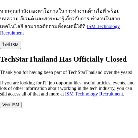
หากคุณกำลังมองหาโอกาสในการทำงานด้านไอที พร้อม
บทความ อีเวนต์ และสาระน่ารู้เกี่ยวกับการ ทำงานในสาย
เทคโนโลยี สามารถติดตามทั้งหมดนี้ได้ที่
ISM Technology
Recruitment
ไปที่ ISM
TechStarThailand Has Officially Closed
Thank you for having been part of TechStarThailand over the years!
If you are looking for IT job opportunities, useful articles, events, and
lots of other information about working in the tech industry, you can
still access all of that and more at
ISM Technology Recruitment
.
Visit ISM