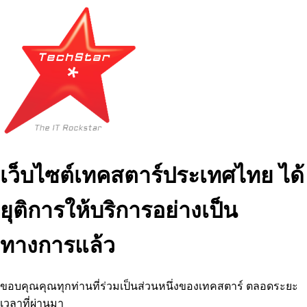
เว็บไซต์เทคสตาร์ประเทศไทย ได้
ยุติการให้บริการอย่างเป็น
ทางการแล้ว
ขอบคุณคุณทุกท่านที่ร่วมเป็นส่วนหนึ่งของเทคสตาร์ ตลอดระยะ
เวลาที่ผ่านมา