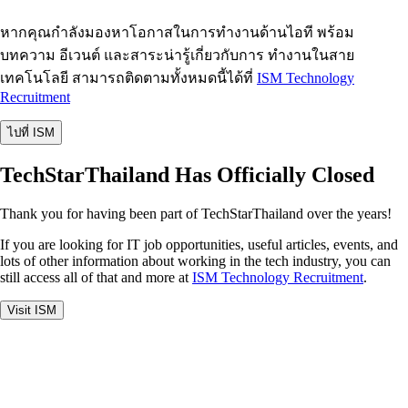
หากคุณกำลังมองหาโอกาสในการทำงานด้านไอที พร้อม
บทความ อีเวนต์ และสาระน่ารู้เกี่ยวกับการ ทำงานในสาย
เทคโนโลยี สามารถติดตามทั้งหมดนี้ได้ที่
ISM Technology
Recruitment
ไปที่ ISM
TechStarThailand Has Officially Closed
Thank you for having been part of TechStarThailand over the years!
If you are looking for IT job opportunities, useful articles, events, and
lots of other information about working in the tech industry, you can
still access all of that and more at
ISM Technology Recruitment
.
Visit ISM