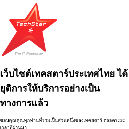
เว็บไซต์เทคสตาร์ประเทศไทย ได้
ยุติการให้บริการอย่างเป็น
ทางการแล้ว
ขอบคุณคุณทุกท่านที่ร่วมเป็นส่วนหนึ่งของเทคสตาร์ ตลอดระยะ
เวลาที่ผ่านมา