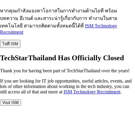
หากคุณกำลังมองหาโอกาสในการทำงานด้านไอที พร้อม
บทความ อีเวนต์ และสาระน่ารู้เกี่ยวกับการ ทำงานในสาย
เทคโนโลยี สามารถติดตามทั้งหมดนี้ได้ที่
ISM Technology
Recruitment
ไปที่ ISM
TechStarThailand Has Officially Closed
Thank you for having been part of TechStarThailand over the years!
If you are looking for IT job opportunities, useful articles, events, and
lots of other information about working in the tech industry, you can
still access all of that and more at
ISM Technology Recruitment
.
Visit ISM