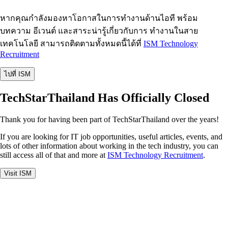
หากคุณกำลังมองหาโอกาสในการทำงานด้านไอที พร้อม
บทความ อีเวนต์ และสาระน่ารู้เกี่ยวกับการ ทำงานในสาย
เทคโนโลยี สามารถติดตามทั้งหมดนี้ได้ที่
ISM Technology
Recruitment
ไปที่ ISM
TechStarThailand Has Officially Closed
Thank you for having been part of TechStarThailand over the years!
If you are looking for IT job opportunities, useful articles, events, and
lots of other information about working in the tech industry, you can
still access all of that and more at
ISM Technology Recruitment
.
Visit ISM