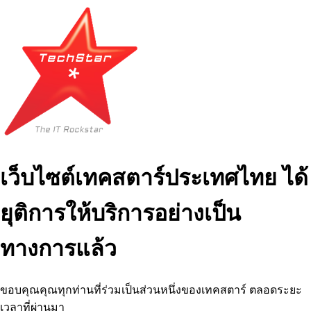
เว็บไซต์เทคสตาร์ประเทศไทย ได้
ยุติการให้บริการอย่างเป็น
ทางการแล้ว
ขอบคุณคุณทุกท่านที่ร่วมเป็นส่วนหนึ่งของเทคสตาร์ ตลอดระยะ
เวลาที่ผ่านมา