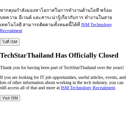
หากคุณกำลังมองหาโอกาสในการทำงานด้านไอที พร้อม
บทความ อีเวนต์ และสาระน่ารู้เกี่ยวกับการ ทำงานในสาย
เทคโนโลยี สามารถติดตามทั้งหมดนี้ได้ที่
ISM Technology
Recruitment
ไปที่ ISM
TechStarThailand Has Officially Closed
Thank you for having been part of TechStarThailand over the years!
If you are looking for IT job opportunities, useful articles, events, and
lots of other information about working in the tech industry, you can
still access all of that and more at
ISM Technology Recruitment
.
Visit ISM