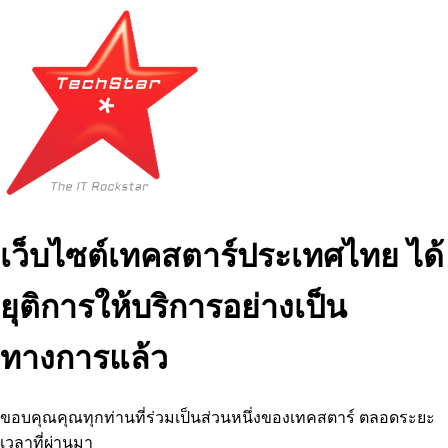
เว็บไซต์เทคสตาร์ประเทศไทย ได้
ยุติการให้บริการอย่างเป็น
ทางการแล้ว
ขอบคุณคุณทุกท่านที่ร่วมเป็นส่วนหนึ่งของเทคสตาร์ ตลอดระยะ
เวลาที่ผ่านมา