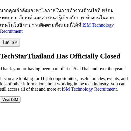
หากคุณกำลังมองหาโอกาสในการทำงานด้านไอที พร้อม
บทความ อีเวนต์ และสาระน่ารู้เกี่ยวกับการ ทำงานในสาย
เทคโนโลยี สามารถติดตามทั้งหมดนี้ได้ที่
ISM Technology
Recruitment
ไปที่ ISM
TechStarThailand Has Officially Closed
Thank you for having been part of TechStarThailand over the years!
If you are looking for IT job opportunities, useful articles, events, and
lots of other information about working in the tech industry, you can
still access all of that and more at
ISM Technology Recruitment
.
Visit ISM