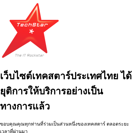
เว็บไซต์เทคสตาร์ประเทศไทย ได้
ยุติการให้บริการอย่างเป็น
ทางการแล้ว
ขอบคุณคุณทุกท่านที่ร่วมเป็นส่วนหนึ่งของเทคสตาร์ ตลอดระยะ
เวลาที่ผ่านมา