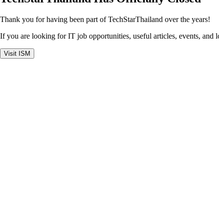
Thank you for having been part of TechStarThailand over the years!
If you are looking for IT job opportunities, useful articles, events, and 
Visit ISM