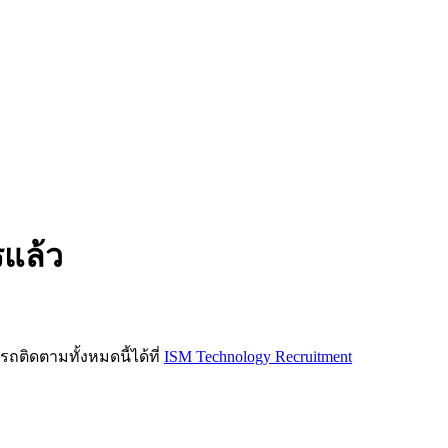
รแล้ว
ิดตามทั้งหมดนี้ได้ที่
ISM Technology Recruitment