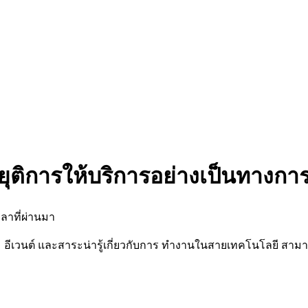
ยุติการให้บริการอย่างเป็นทางกา
ลาที่ผ่านมา
นต์ และสาระน่ารู้เกี่ยวกับการ ทำงานในสายเทคโนโลยี สามารถต