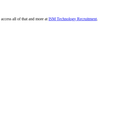
 access all of that and more at
ISM Technology Recruitment
.