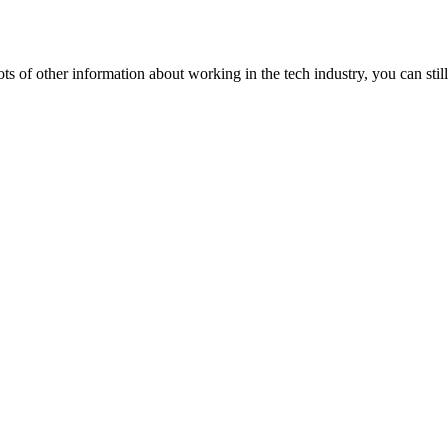
lots of other information about working in the tech industry, you can still