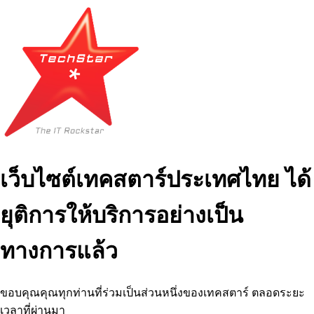
เว็บไซต์เทคสตาร์ประเทศไทย ได้
ยุติการให้บริการอย่างเป็น
ทางการแล้ว
ขอบคุณคุณทุกท่านที่ร่วมเป็นส่วนหนึ่งของเทคสตาร์ ตลอดระยะ
เวลาที่ผ่านมา