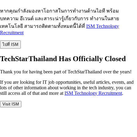
หากคุณกำลังมองหาโอกาสในการทำงานด้านไอที พร้อม
บทความ อีเวนต์ และสาระน่ารู้เกี่ยวกับการ ทำงานในสาย
เทคโนโลยี สามารถติดตามทั้งหมดนี้ได้ที่
ISM Technology
Recruitment
ไปที่ ISM
TechStarThailand Has Officially Closed
Thank you for having been part of TechStarThailand over the years!
If you are looking for IT job opportunities, useful articles, events, and
lots of other information about working in the tech industry, you can
still access all of that and more at
ISM Technology Recruitment
.
Visit ISM