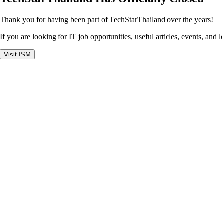
Thank you for having been part of TechStarThailand over the years!
If you are looking for IT job opportunities, useful articles, events, and 
Visit ISM