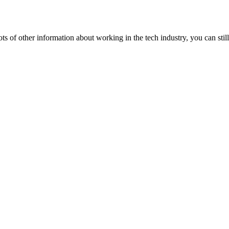
lots of other information about working in the tech industry, you can still