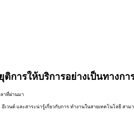
ยุติการให้บริการอย่างเป็นทางกา
ลาที่ผ่านมา
นต์ และสาระน่ารู้เกี่ยวกับการ ทำงานในสายเทคโนโลยี สามารถต