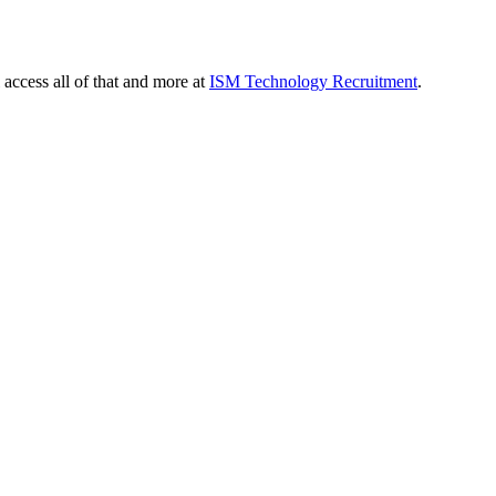
 access all of that and more at
ISM Technology Recruitment
.