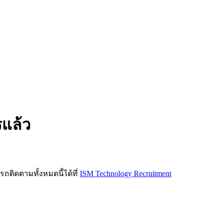
รแล้ว
ิดตามทั้งหมดนี้ได้ที่
ISM Technology Recruitment