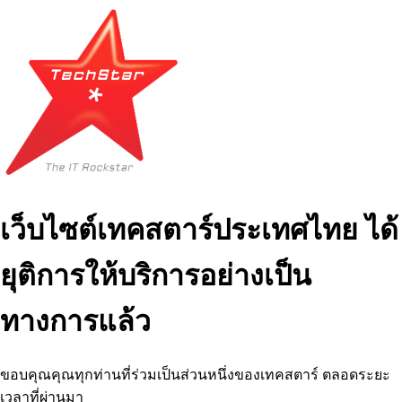
เว็บไซต์เทคสตาร์ประเทศไทย ได้
ยุติการให้บริการอย่างเป็น
ทางการแล้ว
ขอบคุณคุณทุกท่านที่ร่วมเป็นส่วนหนึ่งของเทคสตาร์ ตลอดระยะ
เวลาที่ผ่านมา