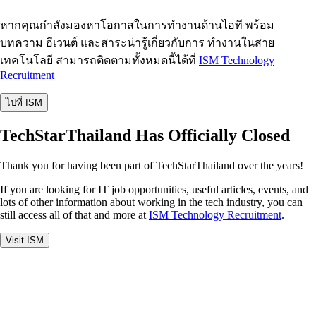
หากคุณกำลังมองหาโอกาสในการทำงานด้านไอที พร้อม
บทความ อีเวนต์ และสาระน่ารู้เกี่ยวกับการ ทำงานในสาย
เทคโนโลยี สามารถติดตามทั้งหมดนี้ได้ที่
ISM Technology
Recruitment
ไปที่ ISM
TechStarThailand Has Officially Closed
Thank you for having been part of TechStarThailand over the years!
If you are looking for IT job opportunities, useful articles, events, and
lots of other information about working in the tech industry, you can
still access all of that and more at
ISM Technology Recruitment
.
Visit ISM