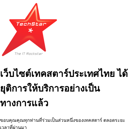
เว็บไซต์เทคสตาร์ประเทศไทย ได้
ยุติการให้บริการอย่างเป็น
ทางการแล้ว
ขอบคุณคุณทุกท่านที่ร่วมเป็นส่วนหนึ่งของเทคสตาร์ ตลอดระยะ
เวลาที่ผ่านมา