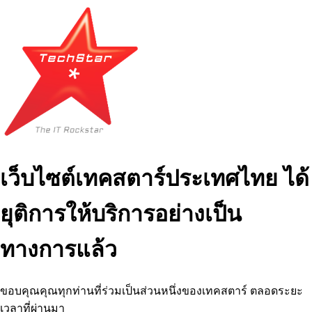
เว็บไซต์เทคสตาร์ประเทศไทย ได้
ยุติการให้บริการอย่างเป็น
ทางการแล้ว
ขอบคุณคุณทุกท่านที่ร่วมเป็นส่วนหนึ่งของเทคสตาร์ ตลอดระยะ
เวลาที่ผ่านมา