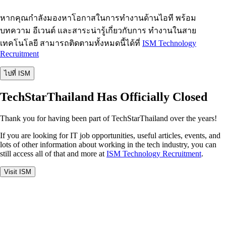
หากคุณกำลังมองหาโอกาสในการทำงานด้านไอที พร้อม
บทความ อีเวนต์ และสาระน่ารู้เกี่ยวกับการ ทำงานในสาย
เทคโนโลยี สามารถติดตามทั้งหมดนี้ได้ที่
ISM Technology
Recruitment
ไปที่ ISM
TechStarThailand Has Officially Closed
Thank you for having been part of TechStarThailand over the years!
If you are looking for IT job opportunities, useful articles, events, and
lots of other information about working in the tech industry, you can
still access all of that and more at
ISM Technology Recruitment
.
Visit ISM