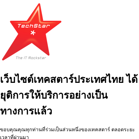
เว็บไซต์เทคสตาร์ประเทศไทย ได้
ยุติการให้บริการอย่างเป็น
ทางการแล้ว
ขอบคุณคุณทุกท่านที่ร่วมเป็นส่วนหนึ่งของเทคสตาร์ ตลอดระยะ
เวลาที่ผ่านมา