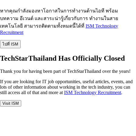
หากคุณกำลังมองหาโอกาสในการทำงานด้านไอที พร้อม
บทความ อีเวนต์ และสาระน่ารู้เกี่ยวกับการ ทำงานในสาย
เทคโนโลยี สามารถติดตามทั้งหมดนี้ได้ที่
ISM Technology
Recruitment
ไปที่ ISM
TechStarThailand Has Officially Closed
Thank you for having been part of TechStarThailand over the years!
If you are looking for IT job opportunities, useful articles, events, and
lots of other information about working in the tech industry, you can
still access all of that and more at
ISM Technology Recruitment
.
Visit ISM